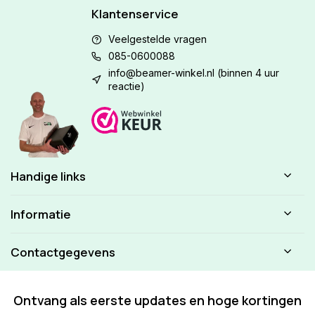
Klantenservice
Veelgestelde vragen
085-0600088
info@beamer-winkel.nl
(binnen 4 uur
reactie)
Handige links
Informatie
Contactgegevens
Ontvang als eerste updates en hoge kortingen