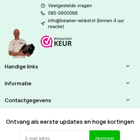
Veelgestelde vragen
085-0600088
info@beamer-winkel.nl
(binnen 4 uur
reactie)
Handige links
Informatie
Contactgegevens
Ontvang als eerste updates en hoge kortingen
Abonneer