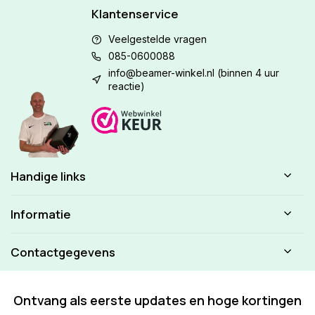
Klantenservice
Veelgestelde vragen
085-0600088
info@beamer-winkel.nl
(binnen 4 uur
reactie)
Handige links
Informatie
Contactgegevens
Ontvang als eerste updates en hoge kortingen