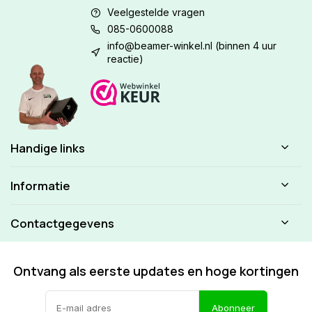
Veelgestelde vragen
085-0600088
info@beamer-winkel.nl
(binnen 4 uur
reactie)
Handige links
Informatie
Contactgegevens
Ontvang als eerste updates en hoge kortingen
Abonneer