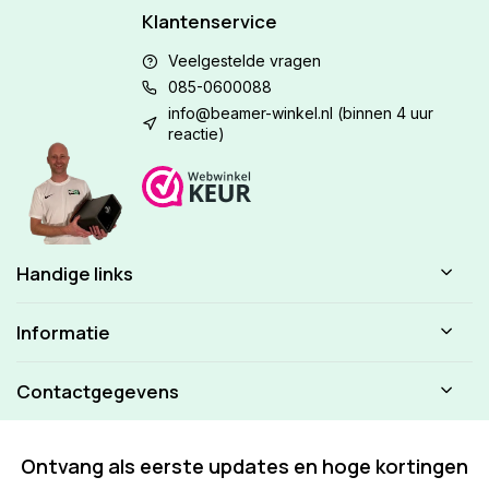
Klantenservice
Veelgestelde vragen
085-0600088
info@beamer-winkel.nl
(binnen 4 uur
reactie)
Handige links
Informatie
Contactgegevens
Ontvang als eerste updates en hoge kortingen