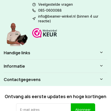
Veelgestelde vragen
085-0600088
info@beamer-winkel.nl
(binnen 4 uur
reactie)
Handige links
Informatie
Contactgegevens
Ontvang als eerste updates en hoge kortingen
Abonneer