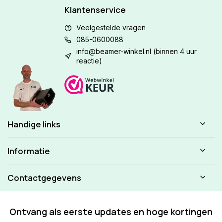
Klantenservice
Veelgestelde vragen
085-0600088
info@beamer-winkel.nl
(binnen 4 uur
reactie)
Handige links
Informatie
Contactgegevens
Ontvang als eerste updates en hoge kortingen