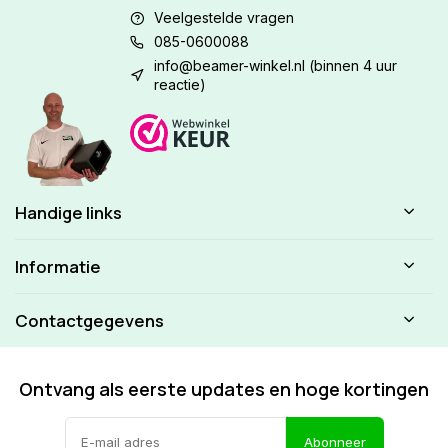
Veelgestelde vragen
085-0600088
info@beamer-winkel.nl
(binnen 4 uur
reactie)
Handige links
Informatie
Contactgegevens
Ontvang als eerste updates en hoge kortingen
Abonneer