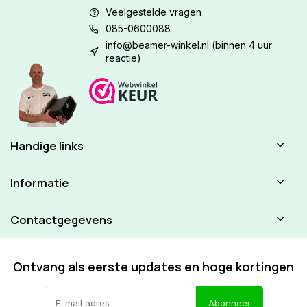
Veelgestelde vragen
085-0600088
info@beamer-winkel.nl
(binnen 4 uur
reactie)
Handige links
Informatie
Contactgegevens
Ontvang als eerste updates en hoge kortingen
Abonneer