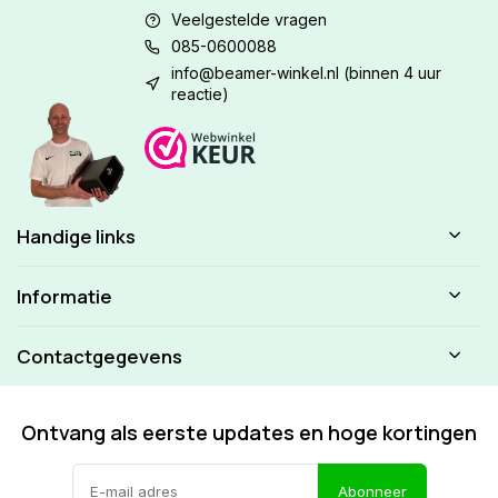
Veelgestelde vragen
085-0600088
info@beamer-winkel.nl
(binnen 4 uur
reactie)
Handige links
Informatie
Contactgegevens
Ontvang als eerste updates en hoge kortingen
Abonneer