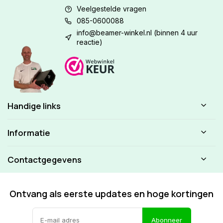
Veelgestelde vragen
085-0600088
info@beamer-winkel.nl
(binnen 4 uur
reactie)
Handige links
Informatie
Contactgegevens
Ontvang als eerste updates en hoge kortingen
Abonneer