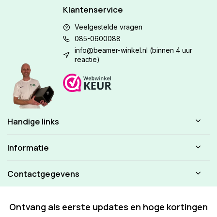
Klantenservice
Veelgestelde vragen
085-0600088
info@beamer-winkel.nl
(binnen 4 uur
reactie)
Handige links
Informatie
Contactgegevens
Ontvang als eerste updates en hoge kortingen