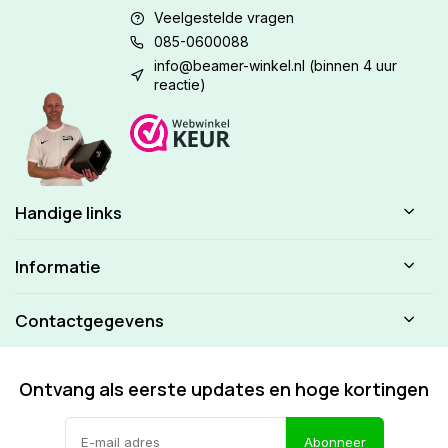
Veelgestelde vragen
085-0600088
info@beamer-winkel.nl
(binnen 4 uur
reactie)
Handige links
Informatie
Contactgegevens
Ontvang als eerste updates en hoge kortingen
Abonneer