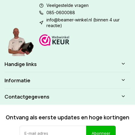
Veelgestelde vragen
085-0600088
info@beamer-winkel.nl
(binnen 4 uur
reactie)
Handige links
Informatie
Contactgegevens
Ontvang als eerste updates en hoge kortingen
Abonneer