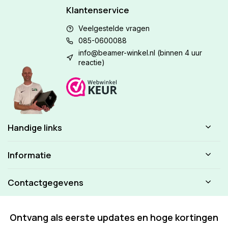
Klantenservice
Veelgestelde vragen
085-0600088
info@beamer-winkel.nl
(binnen 4 uur
reactie)
Handige links
Informatie
Contactgegevens
Ontvang als eerste updates en hoge kortingen