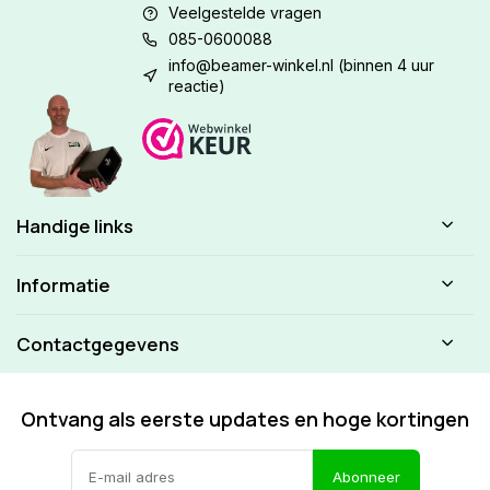
Veelgestelde vragen
085-0600088
info@beamer-winkel.nl
(binnen 4 uur
reactie)
Handige links
Informatie
Contactgegevens
Ontvang als eerste updates en hoge kortingen
Abonneer