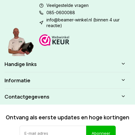
Veelgestelde vragen
085-0600088
info@beamer-winkel.nl
(binnen 4 uur
reactie)
Handige links
Informatie
Contactgegevens
Ontvang als eerste updates en hoge kortingen
Abonneer