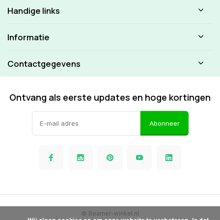
Handige links
Informatie
Contactgegevens
Ontvang als eerste updates en hoge kortingen
Abonneer
© Beamer-winkel.nl