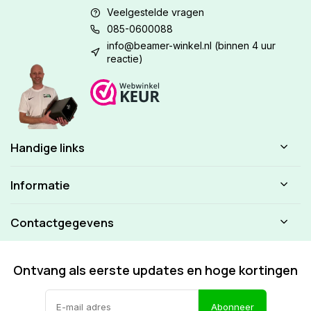
Veelgestelde vragen
085-0600088
info@beamer-winkel.nl
(binnen 4 uur
reactie)
Handige links
Informatie
Contactgegevens
Ontvang als eerste updates en hoge kortingen
Abonneer