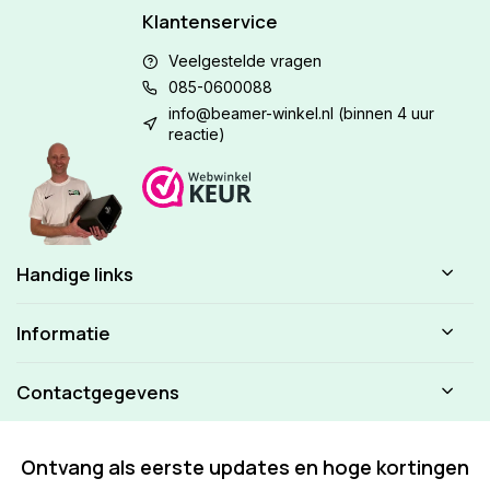
Klantenservice
Veelgestelde vragen
085-0600088
info@beamer-winkel.nl
(binnen 4 uur
reactie)
Handige links
Informatie
Contactgegevens
Ontvang als eerste updates en hoge kortingen