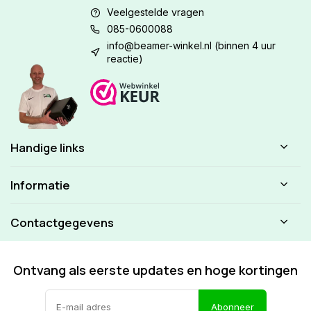
Veelgestelde vragen
085-0600088
info@beamer-winkel.nl
(binnen 4 uur
reactie)
Handige links
Informatie
Contactgegevens
Ontvang als eerste updates en hoge kortingen
Abonneer