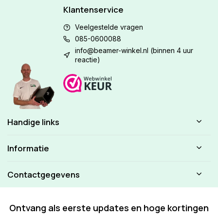
Klantenservice
Veelgestelde vragen
085-0600088
info@beamer-winkel.nl
(binnen 4 uur
reactie)
Handige links
Informatie
Contactgegevens
Ontvang als eerste updates en hoge kortingen