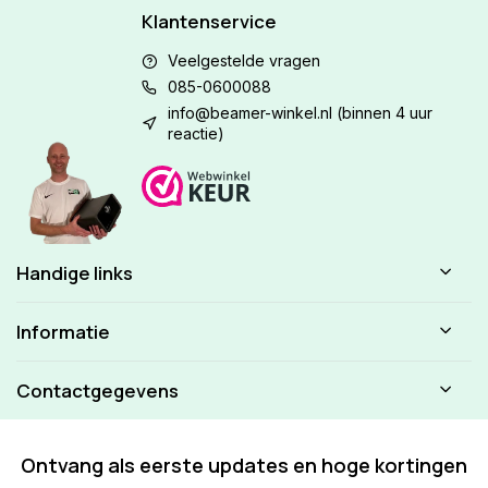
Klantenservice
Veelgestelde vragen
085-0600088
info@beamer-winkel.nl
(binnen 4 uur
reactie)
Handige links
Informatie
Contactgegevens
Ontvang als eerste updates en hoge kortingen