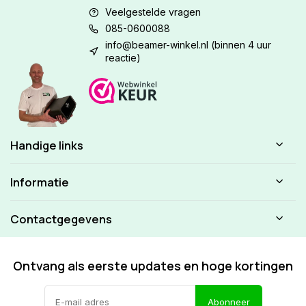
Veelgestelde vragen
085-0600088
info@beamer-winkel.nl
(binnen 4 uur
reactie)
Handige links
Informatie
Contactgegevens
Ontvang als eerste updates en hoge kortingen
Abonneer