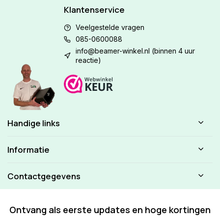
Klantenservice
Veelgestelde vragen
085-0600088
info@beamer-winkel.nl
(binnen 4 uur
reactie)
Handige links
Informatie
Contactgegevens
Ontvang als eerste updates en hoge kortingen