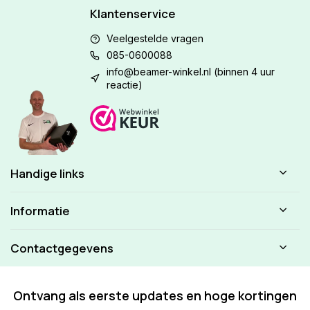
Klantenservice
Veelgestelde vragen
085-0600088
info@beamer-winkel.nl
(binnen 4 uur
reactie)
Handige links
Informatie
Contactgegevens
Ontvang als eerste updates en hoge kortingen