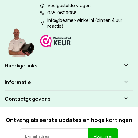
Veelgestelde vragen
085-0600088
info@beamer-winkel.nl
(binnen 4 uur
reactie)
Handige links
Informatie
Contactgegevens
Ontvang als eerste updates en hoge kortingen
Abonneer