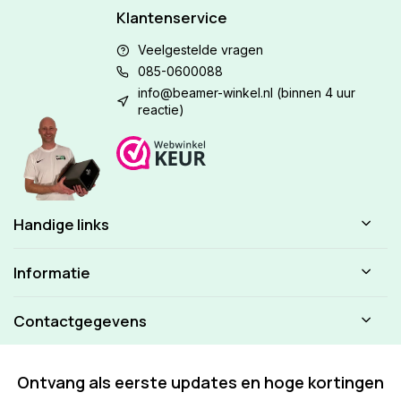
Klantenservice
Veelgestelde vragen
085-0600088
info@beamer-winkel.nl
(binnen 4 uur
reactie)
Handige links
Informatie
Contactgegevens
Ontvang als eerste updates en hoge kortingen