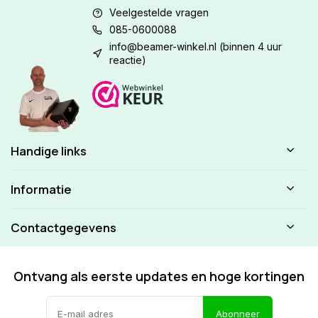
Veelgestelde vragen
085-0600088
info@beamer-winkel.nl
(binnen 4 uur
reactie)
Handige links
Informatie
Contactgegevens
Ontvang als eerste updates en hoge kortingen
Abonneer