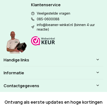
Klantenservice
Veelgestelde vragen
085-0600088
info@beamer-winkel.nl
(binnen 4 uur
reactie)
Handige links
Informatie
Contactgegevens
Ontvang als eerste updates en hoge kortingen