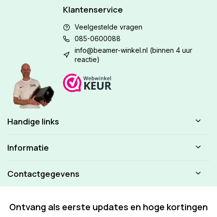
Klantenservice
Veelgestelde vragen
085-0600088
info@beamer-winkel.nl
(binnen 4 uur
reactie)
Handige links
Informatie
Contactgegevens
Ontvang als eerste updates en hoge kortingen