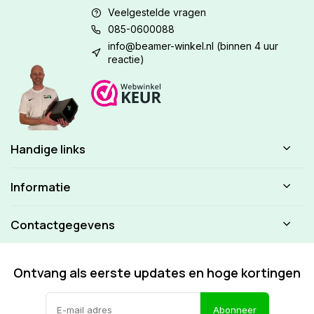
Veelgestelde vragen
085-0600088
info@beamer-winkel.nl
(binnen 4 uur
reactie)
Handige links
Informatie
Contactgegevens
Ontvang als eerste updates en hoge kortingen
Abonneer