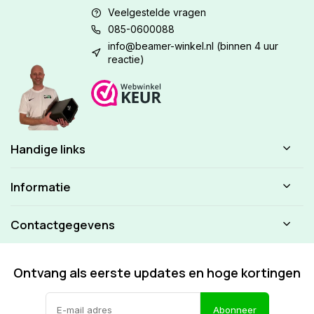
Veelgestelde vragen
085-0600088
info@beamer-winkel.nl
(binnen 4 uur
reactie)
Handige links
Informatie
Contactgegevens
Ontvang als eerste updates en hoge kortingen
Abonneer