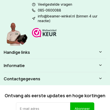
Veelgestelde vragen
085-0600088
info@beamer-winkel.nl
(binnen 4 uur
reactie)
Handige links
Informatie
Contactgegevens
Ontvang als eerste updates en hoge kortingen
Abonneer