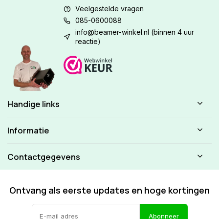
Veelgestelde vragen
085-0600088
info@beamer-winkel.nl
(binnen 4 uur
reactie)
Handige links
Informatie
Contactgegevens
Ontvang als eerste updates en hoge kortingen
Abonneer