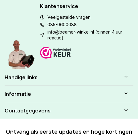
Klantenservice
Veelgestelde vragen
085-0600088
info@beamer-winkel.nl
(binnen 4 uur
reactie)
Handige links
Informatie
Contactgegevens
Ontvang als eerste updates en hoge kortingen