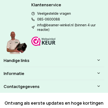
Klantenservice
Veelgestelde vragen
085-0600088
info@beamer-winkel.nl
(binnen 4 uur
reactie)
Handige links
Informatie
Contactgegevens
Ontvang als eerste updates en hoge kortingen