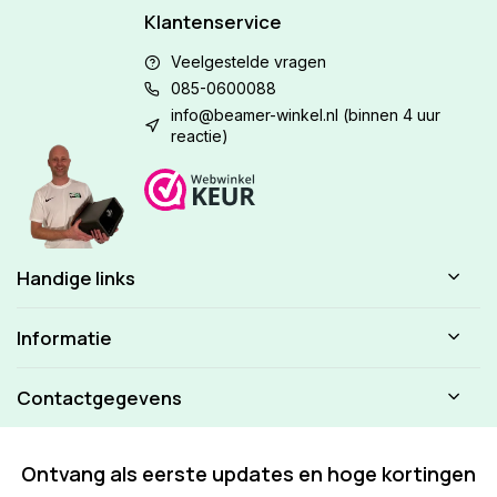
Klantenservice
Veelgestelde vragen
085-0600088
info@beamer-winkel.nl
(binnen 4 uur
reactie)
Handige links
Informatie
Contactgegevens
Ontvang als eerste updates en hoge kortingen