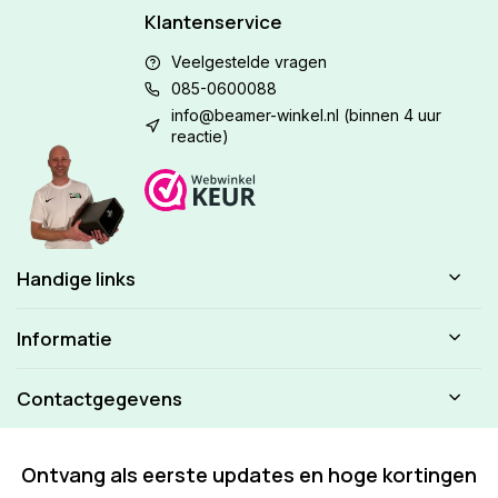
Klantenservice
Veelgestelde vragen
085-0600088
info@beamer-winkel.nl
(binnen 4 uur
reactie)
Handige links
Informatie
Contactgegevens
Ontvang als eerste updates en hoge kortingen