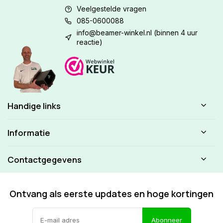
Veelgestelde vragen
085-0600088
info@beamer-winkel.nl
(binnen 4 uur
reactie)
Handige links
Informatie
Contactgegevens
Ontvang als eerste updates en hoge kortingen
Abonneer