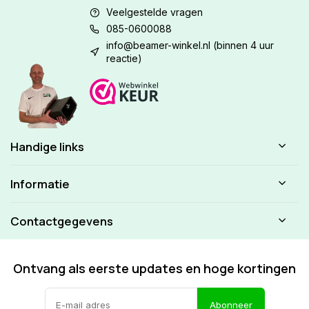
Veelgestelde vragen
085-0600088
info@beamer-winkel.nl
(binnen 4 uur
reactie)
Handige links
Informatie
Contactgegevens
Ontvang als eerste updates en hoge kortingen
Abonneer