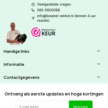
Veelgestelde vragen
085-0600088
info@beamer-winkel.nl
(binnen 4 uur
reactie)
Handige links
Informatie
Contactgegevens
Ontvang als eerste updates en hoge kortingen
Abonneer