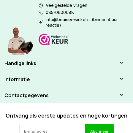
Veelgestelde vragen
085-0600088
info@beamer-winkel.nl
(binnen 4 uur
reactie)
Handige links
Informatie
Contactgegevens
Ontvang als eerste updates en hoge kortingen
Abonneer