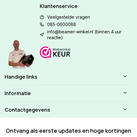
Klantenservice
Veelgestelde vragen
085-0600088
info@beamer-winkel.nl
(binnen 4 uur
reactie)
Handige links
Informatie
Contactgegevens
Ontvang als eerste updates en hoge kortingen