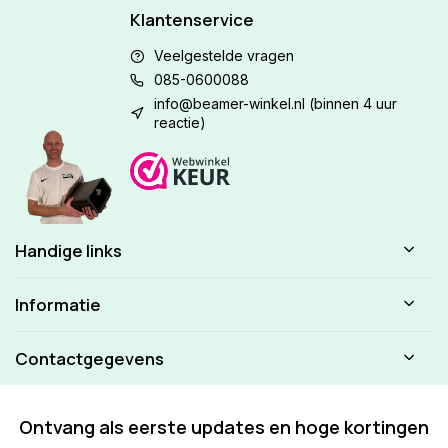
Klantenservice
Veelgestelde vragen
085-0600088
info@beamer-winkel.nl
(binnen 4 uur
reactie)
Handige links
Informatie
Contactgegevens
Ontvang als eerste updates en hoge kortingen