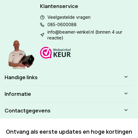
Klantenservice
Veelgestelde vragen
085-0600088
info@beamer-winkel.nl
(binnen 4 uur
reactie)
Handige links
Informatie
Contactgegevens
Ontvang als eerste updates en hoge kortingen