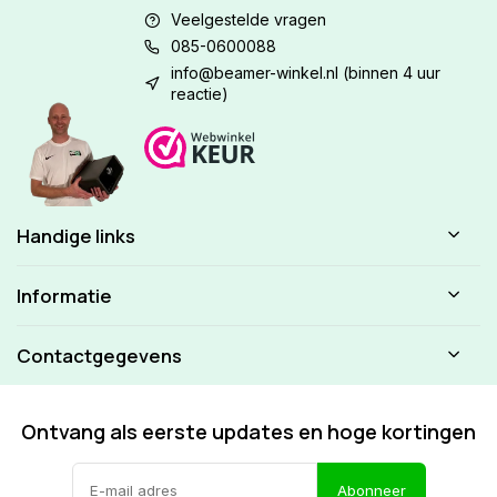
Veelgestelde vragen
085-0600088
info@beamer-winkel.nl
(binnen 4 uur
reactie)
Handige links
Informatie
Contactgegevens
Ontvang als eerste updates en hoge kortingen
Abonneer