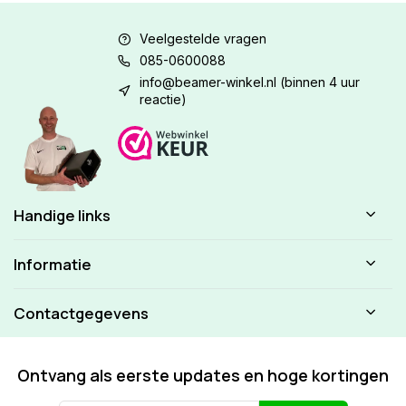
Veelgestelde vragen
085-0600088
info@beamer-winkel.nl
(binnen 4 uur
reactie)
Handige links
Informatie
Contactgegevens
Ontvang als eerste updates en hoge kortingen