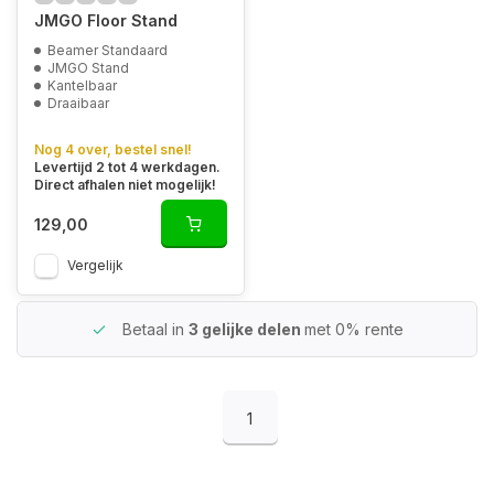
JMGO Floor Stand
Beamer Standaard
JMGO Stand
Kantelbaar
Draaibaar
Nog 4 over, bestel snel!
Levertijd 2 tot 4 werkdagen.
Direct afhalen niet mogelijk!
129,00
Vergelijk
Betaal in
3 gelijke delen
met 0% rente
1