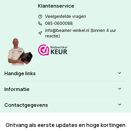
Klantenservice
Veelgestelde vragen
085-0600088
info@beamer-winkel.nl
(binnen 4 uur
reactie)
Handige links
Informatie
Contactgegevens
Ontvang als eerste updates en hoge kortingen